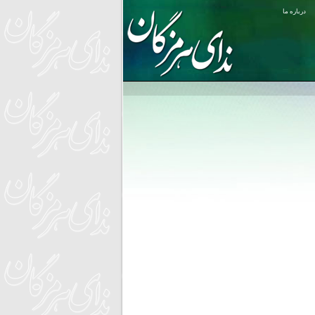
درباره ما