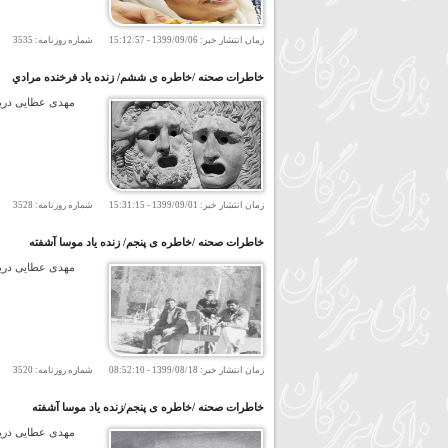
زمان انتشار خبر:
1399/09/06
-
15:12:57
شماره روزنامه:
3535
تعد
خاطرات صحنه /خاطره ی ششم/ زنده ياد فرخنده مرادي
مهدی عطایی دریای
زمان انتشار خبر:
1399/09/01
-
15:31:15
شماره روزنامه:
3528
تعد
خاطرات صحنه /خاطره ی پنجم/ زنده یاد موسا آشفته
مهدی عطایی دریای
زمان انتشار خبر:
1399/08/18
-
08:52:10
شماره روزنامه:
3520
تعد
خاطرات صحنه /خاطره ی پنجم/زنده یاد موسا آشفته
مهدی عطایی دریای