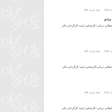
ه:
3533
تعداد بازدید:
602
مرادي
ایی دریایی/ کارشناس ارشد کارگردانی تئاتر
ه:
3526
تعداد بازدید:
585
ایی دریایی/کارشناس ارشد کارگردانی تئاتر
ه:
3519
تعداد بازدید:
640
ایی دریایی/ کارشناس ارشد کارگردانی تئاتر