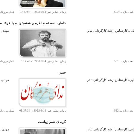
اد بازدید:
602
زمان انتشار خبر:
1399/09/03
-
15:42:02
شماره روزنام
خاطرات صحنه /خاطره ی ششم/ زنده ياد فرخنده 
ی/ کارشناس ارشد کارگردانی تئاتر
مهدی عط
اد بازدید:
581
زمان انتشار خبر:
1399/08/24
-
15:12:49
شماره روزنام
حيدر
ی/ کارشناس ارشد کارگردانی تئاتر
مهدی عط
اد بازدید:
592
زمان انتشار خبر:
1399/08/14
-
09:37:34
شماره روزنام
گریه ی شمر زیباست
ی/ کارشناس ارشد کارگردانی تئاتر
مهدی عط